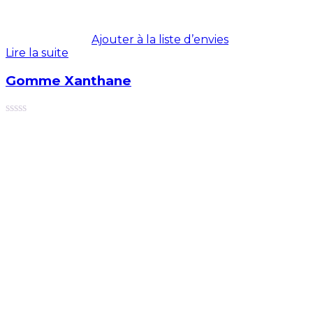
Ajouter à la liste d’envies
Lire la suite
Gomme Xanthane