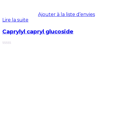
Ajouter à la liste d’envies
Lire la suite
Caprylyl capryl glucoside