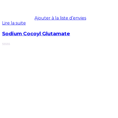
Ajouter à la liste d’envies
Lire la suite
Sodium Cocoyl Glutamate