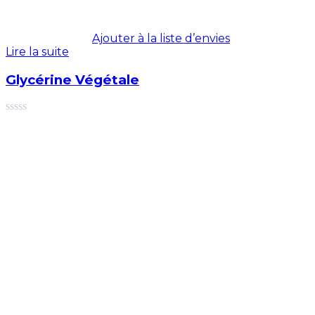
Ajouter à la liste d’envies
Lire la suite
Glycérine Végétale