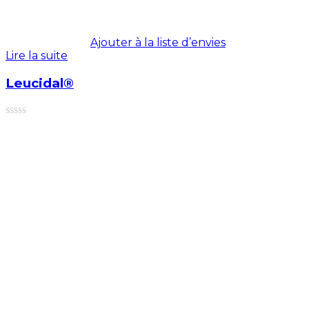
Ajouter à la liste d’envies
Lire la suite
Leucidal®