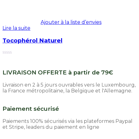
Ajouter à la liste d’envies
Lire la suite
Tocophérol Naturel
LIVRAISON OFFERTE à partir de 79€
Livraison en 2 à 5 jours ouvrables vers le Luxembourg,
la France métropolitaine, la Belgique et l'Allemagne.
Paiement sécurisé
Paiements 100% sécurisés via les plateformes Paypal
et Stripe, leaders du paiement en ligne