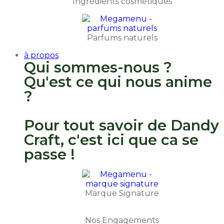
Ingrédients cosmétiques
Parfums naturels
à propos
Qui sommes-nous ?
Qu'est ce qui nous anime
?
Pour tout savoir de Dandy
Craft, c'est ici que ca se
passe !
Marque Signature
Nos Engagements