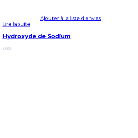
Ajouter à la liste d’envies
Lire la suite
Hydroxyde de Sodium