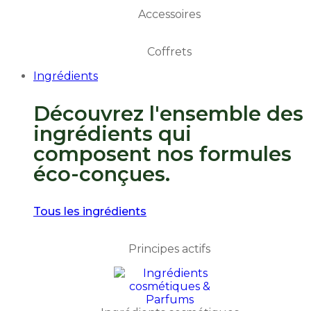
Accessoires
Coffrets
Ingrédients
Découvrez l'ensemble des
ingrédients qui
composent nos formules
éco-conçues.
Tous les ingrédients
Principes actifs