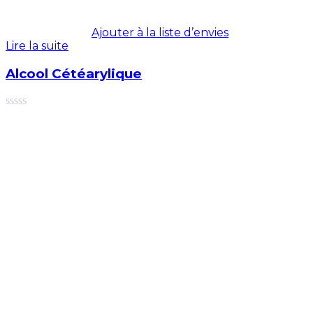
Ajouter à la liste d’envies
Lire la suite
Alcool Cétéarylique