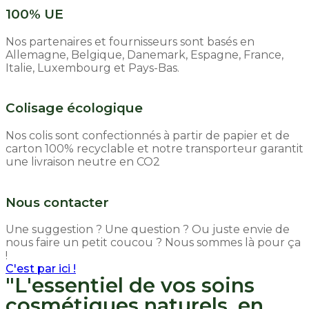
100% UE
Nos partenaires et fournisseurs sont basés en
Allemagne, Belgique, Danemark, Espagne, France,
Italie, Luxembourg et Pays-Bas.
Colisage écologique
Nos colis sont confectionnés à partir de papier et de
carton 100% recyclable et notre transporteur garantit
une livraison neutre en CO2
Nous contacter
Une suggestion ? Une question ? Ou juste envie de
nous faire un petit coucou ? Nous sommes là pour ça
!
C'est par ici !
"L'essentiel de vos soins
cosmétiques naturels, en