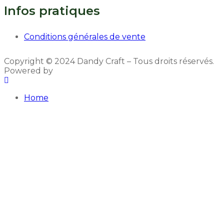
Infos pratiques
Conditions générales de vente
Copyright © 2024 Dandy Craft – Tous droits réservés.
Powered by
SquidCom.
Home