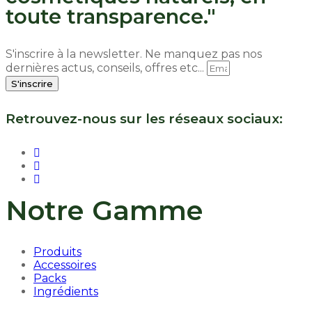
toute transparence."
S'inscrire à la newsletter. Ne manquez pas nos
dernières actus, conseils, offres etc...
S'inscrire
Retrouvez-nous sur les réseaux sociaux:
Notre Gamme
Produits
Accessoires
Packs
Ingrédients