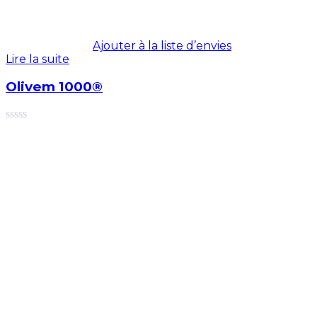
Ajouter à la liste d’envies
Lire la suite
Olivem 1000®