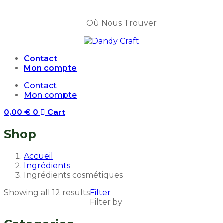
Où Nous Trouver
Contact
Mon compte
Contact
Mon compte
0,00
€
0
Cart
Shop
Accueil
Ingrédients
Ingrédients cosmétiques
Showing all 12 results
Filter
Filter by