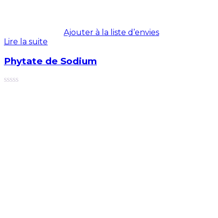
Ajouter à la liste d’envies
Lire la suite
Phytate de Sodium