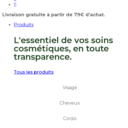
Livraison gratuite à partir de 79€ d’achat.
Produits
L'essentiel de vos soins
cosmétiques, en toute
transparence.
Tous les produits
Visage
Cheveux
Corps