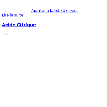
Ajouter à la liste d’envies
Lire la suite
Acide Citrique