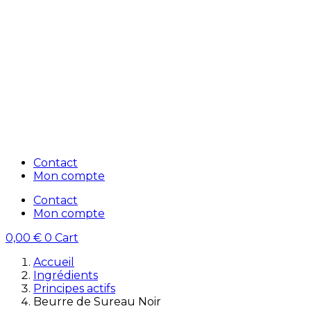
Contact
Mon compte
Contact
Mon compte
0,00
€
0
Cart
Accueil
Ingrédients
Principes actifs
Beurre de Sureau Noir