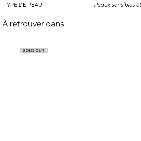
TYPE DE PEAU
Peaux sensibles e
À retrouver dans
SOLD OUT