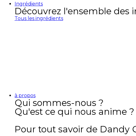
Ingrédients
Découvrez l'ensemble des 
Tous les ingrédients
à propos
Qui sommes-nous ?
Qu'est ce qui nous anime ?
Pour tout savoir de Dandy Cra