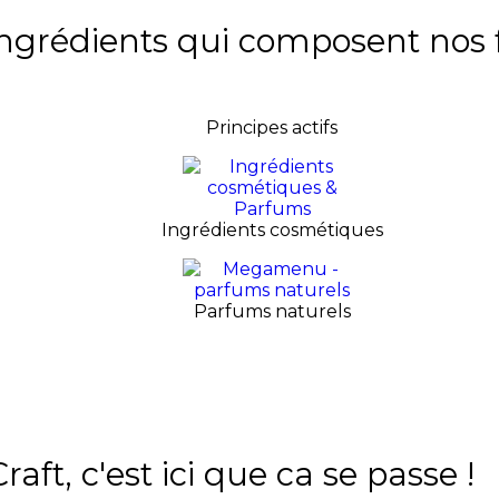
ingrédients qui composent nos 
Principes actifs
Ingrédients cosmétiques
Parfums naturels
ft, c'est ici que ca se passe !