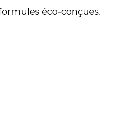
formules éco-conçues.