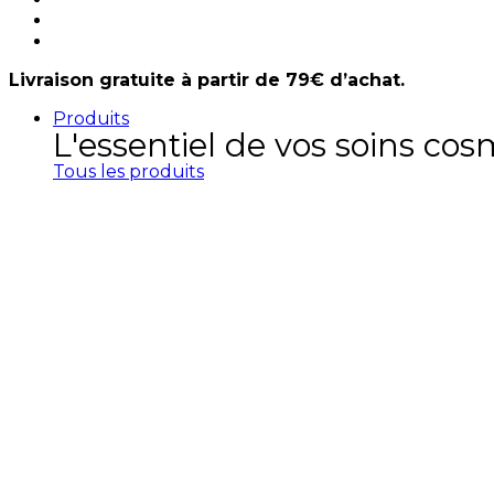
Livraison gratuite à partir de 79€ d’achat.
Produits
L'essentiel de vos soins co
Tous les produits