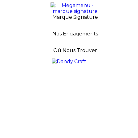
Marque Signature
Nos Engagements
Où Nous Trouver